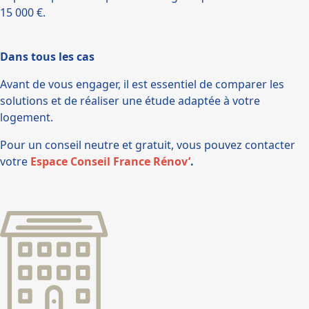
15 000 €.
Dans tous les cas
Avant de vous engager, il est essentiel de comparer les
solutions et de réaliser une étude adaptée à votre
logement.
Pour un conseil neutre et gratuit, vous pouvez contacter
votre
Espace Conseil France Rénov’
.