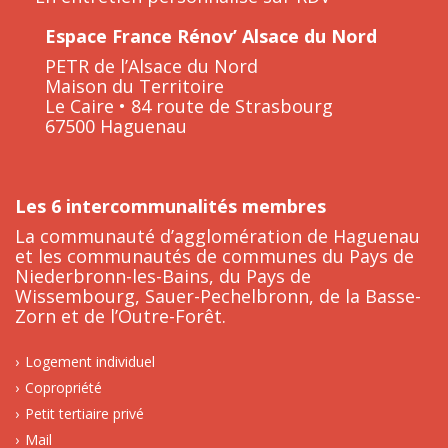
Espace France Rénov’ Alsace du Nord
PETR de l’Alsace du Nord
Maison du Territoire
Le Caire • 84 route de Strasbourg
67500 Haguenau
Les 6 intercommunalités membres
La communauté d’agglomération de Haguenau
et les communautés de communes du Pays de
Niederbronn-les-Bains, du Pays de
Wissembourg, Sauer-Pechelbronn, de la Basse-
Zorn et de l’Outre-Forêt.
Logement individuel
Copropriété
Petit tertiaire privé
Mail