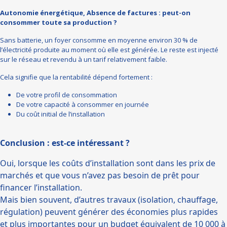
Autonomie énergétique, Absence de factures : peut-on
consommer toute sa production ?
Sans batterie, un foyer consomme en moyenne environ 30 % de
l’électricité produite au moment où elle est générée. Le reste est injecté
sur le réseau et revendu à un tarif relativement faible.
Cela signifie que la rentabilité dépend fortement :
De votre profil de consommation
De votre capacité à consommer en journée
Du coût initial de l’installation
Conclusion : est-ce intéressant ?
Oui, lorsque les coûts d’installation sont dans les prix de
marchés et que vous n’avez pas besoin de prêt pour
financer l’installation.
Mais bien souvent, d’autres travaux (isolation, chauffage,
régulation) peuvent générer des économies plus rapides
et plus importantes pour un budget équivalent de 10 000 à